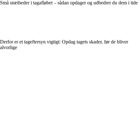
Små utætheder i tagafløbet – sådan opdager og udbedrer du dem i tide
Derfor er et tageftersyn vigtigt: Opdag tagets skader, før de bliver
alvorlige