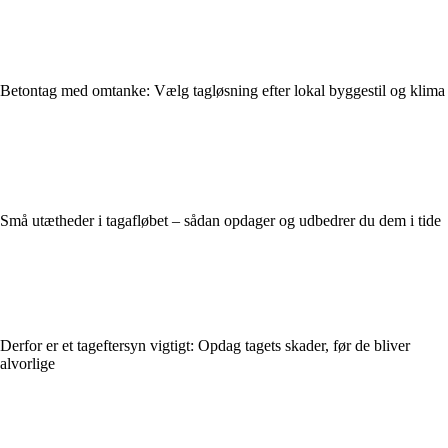
Betontag med omtanke: Vælg tagløsning efter lokal byggestil og klima
Små utætheder i tagafløbet – sådan opdager og udbedrer du dem i tide
Derfor er et tageftersyn vigtigt: Opdag tagets skader, før de bliver
alvorlige