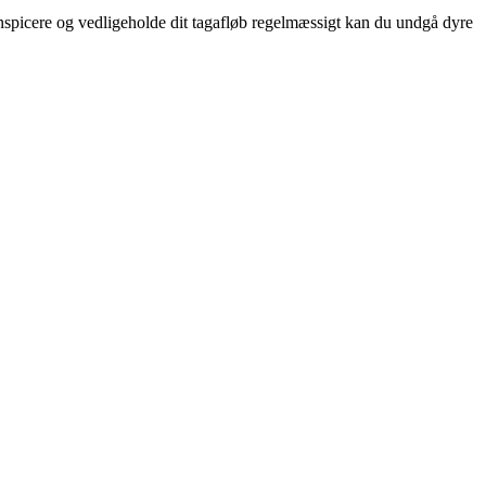
inspicere og vedligeholde dit tagafløb regelmæssigt kan du undgå dyre