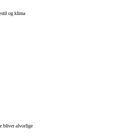
stil og klima
e bliver alvorlige