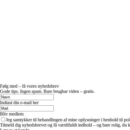
Følg med – få vores nyhedsbrev
Gode tips. Ingen spam. Bare brugbar viden – gratis.
Indtast din e-mail her
Bliv medlem
Jeg samtykker til behandlingen af mine oplysninger i henhold til pol
Tilmeld dig nyhedsbrevet og få værdifuldt indhold – og bare rolig, du ka