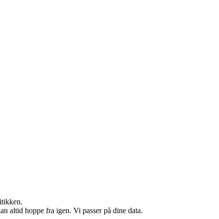
itikken.
n altid hoppe fra igen. Vi passer på dine data.